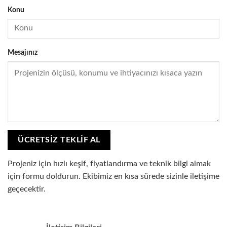
Konu
Mesajınız
Projeniz için hızlı keşif, fiyatlandırma ve teknik bilgi almak
için formu doldurun. Ekibimiz en kısa sürede sizinle iletişime
geçecektir.