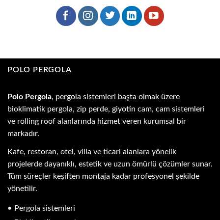
POLO PERGOLA
Polo Pergola
, pergola sistemleri başta olmak üzere
bioklimatik pergola, zip perde, giyotin cam, cam sistemleri
ve rolling roof alanlarında hizmet veren kurumsal bir
markadır.
Kafe, restoran, otel, villa ve ticari alanlara yönelik
projelerde dayanıklı, estetik ve uzun ömürlü çözümler sunar.
Tüm süreçler keşiften montaja kadar profesyonel şekilde
yönetilir.
Pergola sistemleri