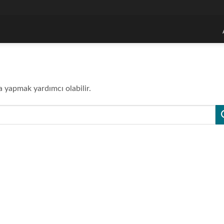
a yapmak yardımcı olabilir.