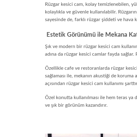
Rüzgar kesici cam, kolay temizlenebilen, yü
kolaylıkla ve güvenle kullanılabilir. Rüzgarı
sayesinde de, farklı rüzgar şiddeti ve hava 
Estetik Görünümü ile Mekana Kat
Şık ve modern bir rüzgar kesici cam kullanı
adına da rüzgar kesici camlar fayda sağlar. 
Özellikle cafe ve restoranlarda rüzgar kesic
sağlaması ile, mekanın akustiği de koruma a
açısından rüzgar kesici cam kullanımı şarttır
Özel konutta kullanılması ile hem teras ya d
ve şık bir görünüm kazandırır.