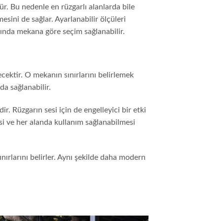
r. Bu nedenle en rüzgarlı alanlarda bile
esini de sağlar. Ayarlanabilir ölçüleri
asında mekana göre seçim sağlanabilir.
cektir. O mekanın sınırlarını belirlemek
da sağlanabilir.
. Rüzgarın sesi için de engelleyici bir etki
si ve her alanda kullanım sağlanabilmesi
nırlarını belirler. Aynı şekilde daha modern