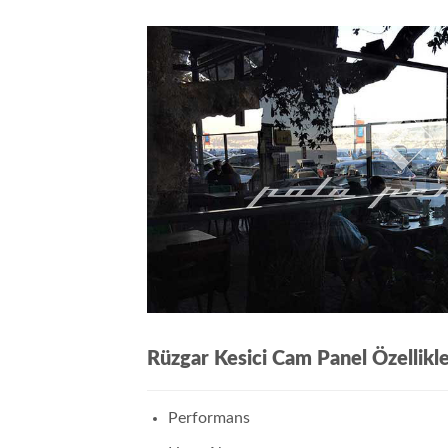
Rüzgar Kesici Cam Panel Özellikle
Performans