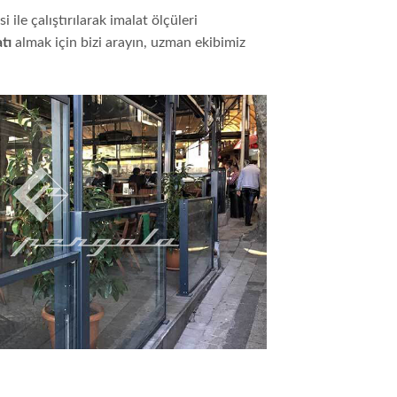
 ile çalıştırılarak imalat ölçüleri
tı
almak için bizi arayın, uzman ekibimiz